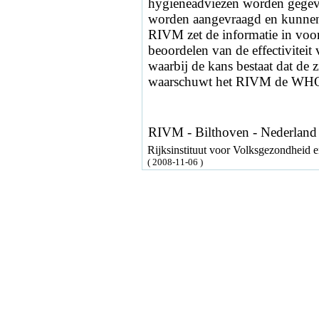
hygieneadviezen worden gegev
worden aangevraagd en kunnen 
RIVM zet de informatie in voor 
beoordelen van de effectiviteit 
waarbij de kans bestaat dat de z
waarschuwt het RIVM de WH
RIVM - Bilthoven - Nederland
Rijksinstituut voor Volksgezondheid
( 2008-11-06 )