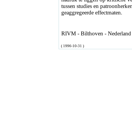
tussen studies en patroonherken
geaggregeerde effectmaten.
RIVM - Bilthoven - Nederland
( 1996-10-31 )