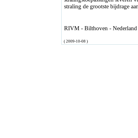
straling de grootste bijdrage aa
RIVM - Bilthoven - Nederland
( 2009-10-08 )