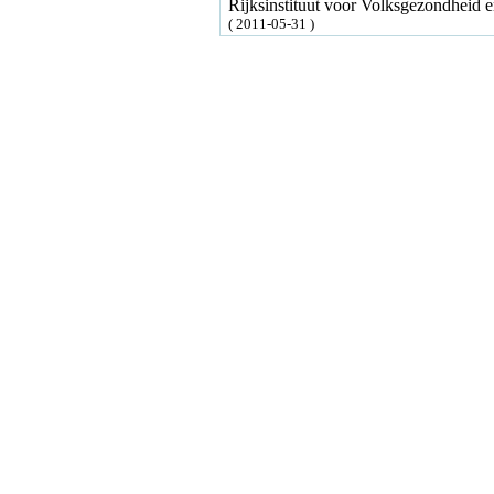
Rijksinstituut voor Volksgezondheid
( 2011-05-31 )