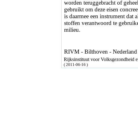
worden teruggebracht of gehee
gebruikt om deze eisen concreet
is daarmee een instrument dat 
stoffen verantwoord te gebruike
milieu.
RIVM - Bilthoven - Nederland
Rijksinstituut voor Volksgezondheid
( 2011-06-16 )