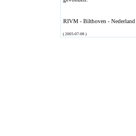
RIVM - Bilthoven - Nederland
( 2005-07-08 )