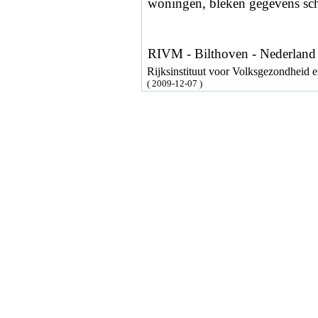
woningen, bleken gegevens sch
RIVM - Bilthoven - Nederland
Rijksinstituut voor Volksgezondheid
( 2009-12-07 )