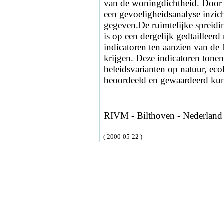
van de woningdichtheid. Door 
een gevoeligheidsanalyse inzic
gegeven.De ruimtelijke spreidi
is op een dergelijk gedtailleerd
indicatoren ten aanzien van de
krijgen. Deze indicatoren tonen
beleidsvarianten op natuur, eco
beoordeeld en gewaardeerd ku
RIVM - Bilthoven - Nederland
( 2000-05-22 )