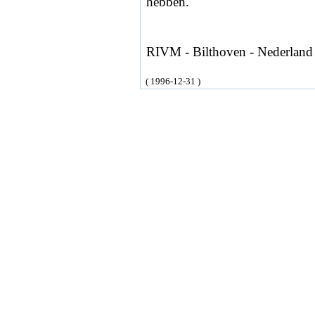
hebben.
RIVM - Bilthoven - Nederland
( 1996-12-31 )