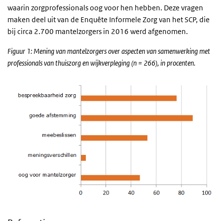
waarin zorgprofessionals oog voor hen hebben. Deze vragen
maken deel uit van de Enquête Informele Zorg van het SCP, die
bij circa 2.700 mantelzorgers in 2016 werd afgenomen.
Figuur 1: Mening van mantelzorgers over aspecten van samenwerking met
professionals van thuiszorg en wijkverpleging (n = 266), in procenten.