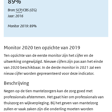
89%
Bron:
SCP
/CBS (IZG)
Jaar: 2016
Monitor 2019: 89%
Monitor 2020 ten opzichte van 2019
Ten opzichte van de eerste monitor zijn het cijfer en de
uitwerking ongewijzigd. Nieuwe cijfers zijn pas aan het einde
van 2020 beschikbaar. In de derde monitor in 2021 zal een
nieuw cijfer worden gepresenteerd voor deze indicator.
Beschrijving
Negen op de tien mantelzorgers kan de zorg goed met
professionals afstemmen. Het gaat hier om professionals van
thuiszorg en wijkverpleging. Bij het geven van mantelzorg
zullen er vaak zaken zijn die onderling moeten worden