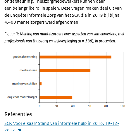
ondersteuning. Thuiszorgmedewerkers kunnen daar
een belangrijke rol in spelen. Deze vragen maken deel uit van
de Enquête Informele Zorg van het SCP, die in 2019 bij bijna
4.400 mantelzorgers werd afgenomen.
Figuur 1: Mening van mantelzorgers over aspecten van samenwerking met
professionals van thuiszorg en wijkverpleging (n = 388), in procenten.
Referenties
SCP. Voor elkaar? Stand van informele hulp in 2016. 19-12-
(externe link)
2017.