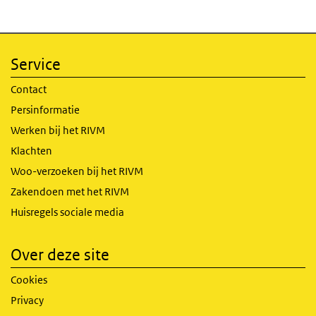
Service
Contact
Persinformatie
Werken bij het RIVM
Klachten
Woo-verzoeken bij het RIVM
Zakendoen met het RIVM
Huisregels sociale media
Over deze site
Cookies
Privacy