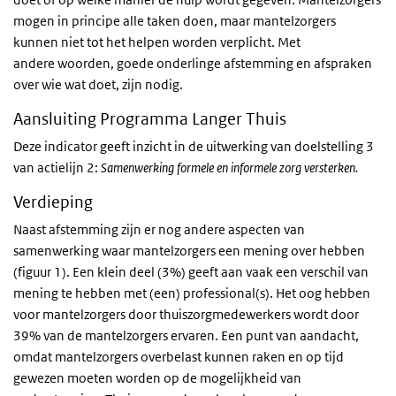
mogen in principe alle taken doen, maar mantelzorgers
kunnen niet tot het helpen worden verplicht. Met
andere woorden, goede onderlinge afstemming en afspraken
over wie wat doet, zijn nodig.
Aansluiting Programma Langer Thuis
Deze indicator geeft inzicht in de uitwerking van doelstelling 3
van actielijn 2:
Samenwerking formele en informele zorg versterken.
Verdieping
Naast afstemming zijn er nog andere aspecten van
samenwerking waar mantelzorgers een mening over hebben
(figuur 1). Een klein deel (3%) geeft aan vaak een verschil van
mening te hebben met (een) professional(s). Het oog hebben
voor mantelzorgers door thuiszorgmedewerkers wordt door
39% van de mantelzorgers ervaren. Een punt van aandacht,
omdat mantelzorgers overbelast kunnen raken en op tijd
gewezen moeten worden op de mogelijkheid van