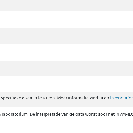
specifieke eisen in te sturen. Meer informatie vindt u op
Inzendinfo
 laboratorium. De interpretatie van de data wordt door het RIVM-ID