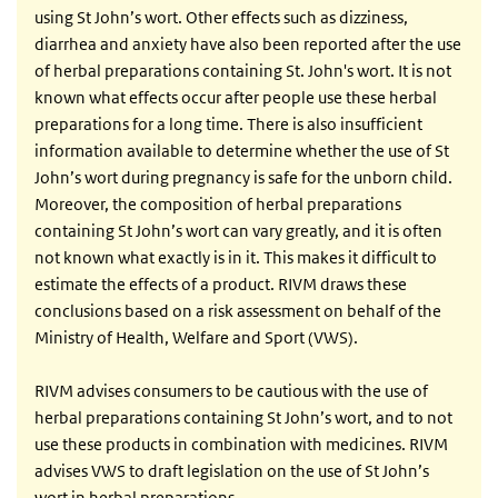
using St John’s wort. Other effects such as dizziness,
diarrhea and anxiety have also been reported after the use
of herbal preparations containing St. John's wort. It is not
known what effects occur after people use these herbal
preparations for a long time. There is also insufficient
information available to determine whether the use of St
John’s wort during pregnancy is safe for the unborn child.
Moreover, the composition of herbal preparations
containing St John’s wort can vary greatly, and it is often
not known what exactly is in it. This makes it difficult to
estimate the effects of a product. RIVM draws these
conclusions based on a risk assessment on behalf of the
Ministry of Health, Welfare and Sport (VWS).
RIVM advises consumers to be cautious with the use of
herbal preparations containing St John’s wort, and to not
use these products in combination with medicines. RIVM
advises VWS to draft legislation on the use of St John’s
wort in herbal preparations.