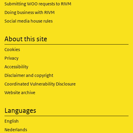
Submitting WOO requests to RIVM
Doing business with RIVM
Social media house rules
About this site
Cookies
Privacy
Accessibility
Disclaimer and copyright
Coordinated Vulnerability Disclosure
Website archive
Languages
English
Nederlands