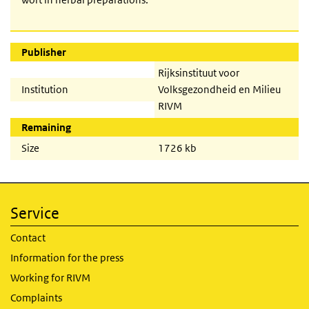
Publisher
Rijksinstituut voor
Institution
Volksgezondheid en Milieu
RIVM
Remaining
Size
1726 kb
Service
Contact
Information for the press
Working for RIVM
Complaints