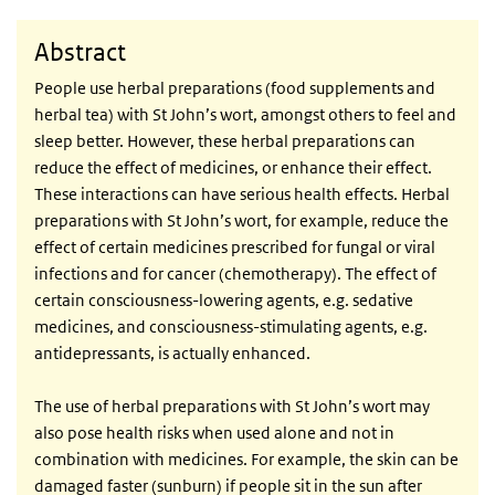
Abstract
People use herbal preparations (food supplements and
herbal tea) with St John’s wort, amongst others to feel and
sleep better. However, these herbal preparations can
reduce the effect of medicines, or enhance their effect.
These interactions can have serious health effects. Herbal
preparations with St John’s wort, for example, reduce the
effect of certain medicines prescribed for fungal or viral
infections and for cancer (chemotherapy). The effect of
certain consciousness-lowering agents, e.g. sedative
medicines, and consciousness-stimulating agents, e.g.
antidepressants, is actually enhanced.
The use of herbal preparations with St John’s wort may
also pose health risks when used alone and not in
combination with medicines. For example, the skin can be
damaged faster (sunburn) if people sit in the sun after