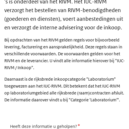
's is onderdeel van het RIVM. Het IUC-RIVM
verzorgt het bestellen van RIVM-benodigdheden
(goederen en diensten), voert aanbestedingen uit
en verzorgt de interne advisering voor de inkoop.
Bij opdrachten van het RIVM gelden regels voor bijvoorbeeld
levering, facturering en aansprakelijkheid. Deze regels staan in
verschillende voorwaarden. De voorwaarden gelden voor het
RIVM en de leverancier. U vindt alle informatie hierover bij "IUC-
RIVM / Inkoop".
Daarnaast is de rijksbrede inkoopcategorie "Laboratorium"
toegewezen aan het IUC-RIVM. Dit betekent dat het IUC-RIVM
op laboratoriumgebied alle rijksbrede (raam)contracten afsluit.
De informatie daarover vindt u bij "Categorie 'Laboratorium'".
*
Heeft deze informatie u geholpen?