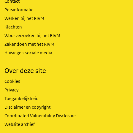
Contact
Persinformatie
Werken bij het RIVM
Klachten
Woo-verzoeken bij het RIVM
Zakendoen met het RIVM
Huisregels sociale media
Over deze site
Cookies
Privacy
Toegankelijkheid
Disclaimer en copyright
Coordinated Vulnerability Disclosure
Website archief