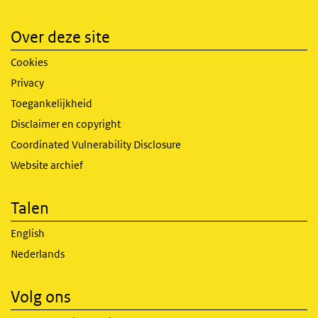
Over deze site
Cookies
Privacy
Toegankelijkheid
Disclaimer en copyright
Coordinated Vulnerability Disclosure
Website archief
Talen
English
Nederlands
Volg ons