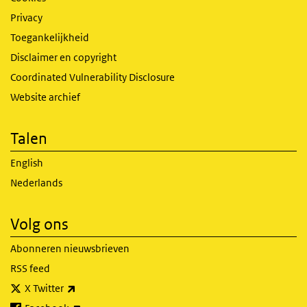
Privacy
Toegankelijkheid
Disclaimer en copyright
Coordinated Vulnerability Disclosure
Website archief
Talen
English
Nederlands
Volg ons
Abonneren nieuwsbrieven
RSS feed
(externe link)
X Twitter