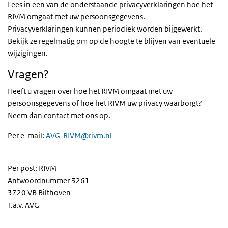
Lees in een van de onderstaande privacyverklaringen hoe het
RIVM omgaat met uw persoonsgegevens.
Privacyverklaringen kunnen periodiek worden bijgewerkt.
Bekijk ze regelmatig om op de hoogte te blijven van eventuele
wijzigingen.
Vragen?
Heeft u vragen over hoe het RIVM omgaat met uw
persoonsgegevens of hoe het RIVM uw privacy waarborgt?
Neem dan contact met ons op.
Per e-mail:
AVG-RIVM@rivm.nl
Per post: RIVM
Antwoordnummer
3261
3720 VB Bilthoven
T.a.v. AVG