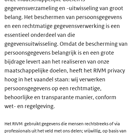
gegevensverzameling en -uitwisseling van groot
belang. Het beschermen van persoonsgegevens
en een rechtmatige gegevensverwerking is een
essentieel onderdeel van die
gegevensuitwisseling. Omdat de bescherming van
persoonsgegevens belangrijk is en een grote
bijdrage levert aan het realiseren van onze
maatschappelijke doelen, heeft het RIVM privacy
hoog in het vaandel staan: wij verwerken
persoonsgegevens op een rechtmatige,
behoorlijke en transparante manier, conform
wet- en regelgeving.
Het RIVM gebruikt gegevens die mensen rechtstreeks of via
professionals uit het veld met ons delen; vrijwillig, op basis van