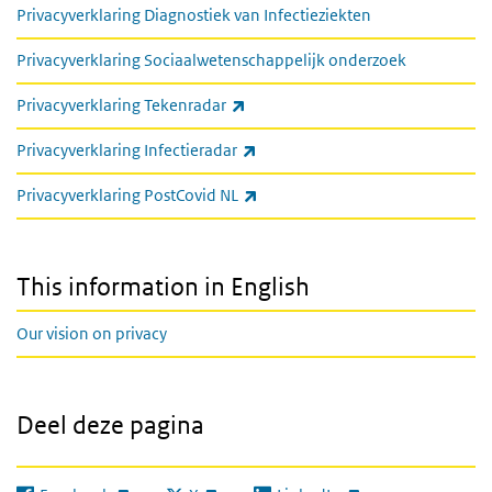
Privacyverklaring Diagnostiek van Infectieziekten
Privacyverklaring Sociaalwetenschappelijk onderzoek
(externe link)
Privacyverklaring Tekenradar
(externe link)
Privacyverklaring Infectieradar
(externe link)
Privacyverklaring PostCovid NL
This information in English
Our vision on privacy
Deel deze pagina