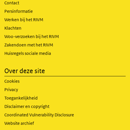
Contact
Persinformatie
Werken bij het RIVM
Klachten
Woo-verzoeken bij het RIVM
Zakendoen met het RIVM
Huisregels sociale media
Over deze site
Cookies
Privacy
Toegankelijkheid
Disclaimer en copyright
Coordinated Vulnerability Disclosure
Website archief