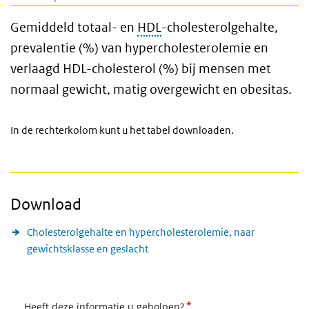
Gemiddeld totaal- en
HDL
-cholesterolgehalte,
prevalentie (%) van hypercholesterolemie en
verlaagd HDL-cholesterol (%) bij mensen met
normaal gewicht, matig overgewicht en obesitas.
In de rechterkolom kunt u het tabel downloaden.
Download
Cholesterolgehalte en hypercholesterolemie, naar
gewichtsklasse en geslacht
*
Heeft deze informatie u geholpen?