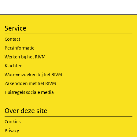
Service
Contact
Persinformatie
Werken bij het RIVM
Klachten
Woo-verzoeken bij het RIVM
Zakendoen met het RIVM
Huisregels sociale media
Over deze site
Cookies
Privacy