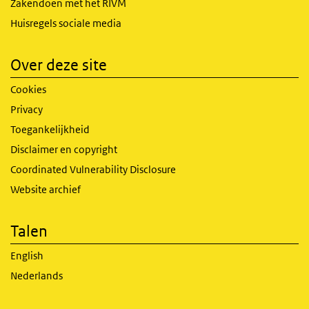
Zakendoen met het RIVM
Huisregels sociale media
Over deze site
Cookies
Privacy
Toegankelijkheid
Disclaimer en copyright
Coordinated Vulnerability Disclosure
Website archief
Talen
English
Nederlands