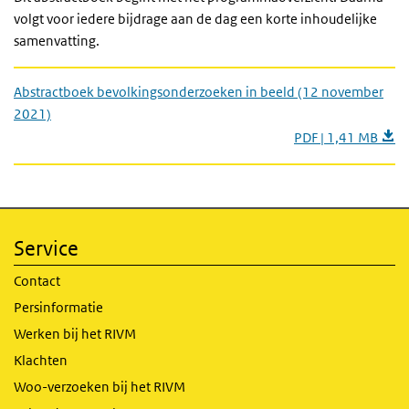
volgt voor iedere bijdrage aan de dag een korte inhoudelijke
samenvatting.
Abstractboek bevolkingsonderzoeken in beeld (12 november
2021)
PDF | 1,41 MB
Service
Contact
Persinformatie
Werken bij het RIVM
Klachten
Woo-verzoeken bij het RIVM