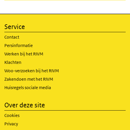
Service
Contact
Persinformatie
Werken bij het RIVM
Klachten
Woo-verzoeken bij het RIVM
Zakendoen met het RIVM
Huisregels sociale media
Over deze site
Cookies
Privacy