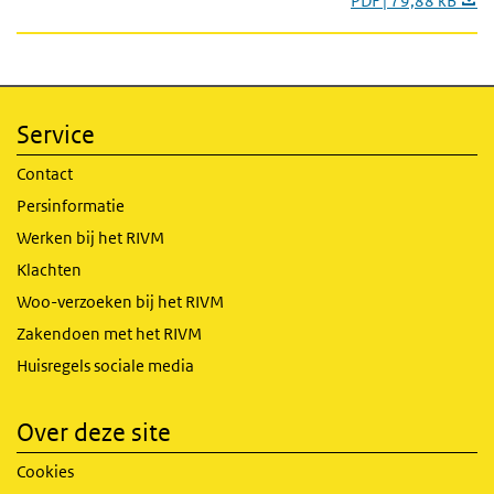
PDF | 79,88 kB
Service
Contact
Persinformatie
Werken bij het RIVM
Klachten
Woo-verzoeken bij het RIVM
Zakendoen met het RIVM
Huisregels sociale media
Over deze site
Cookies