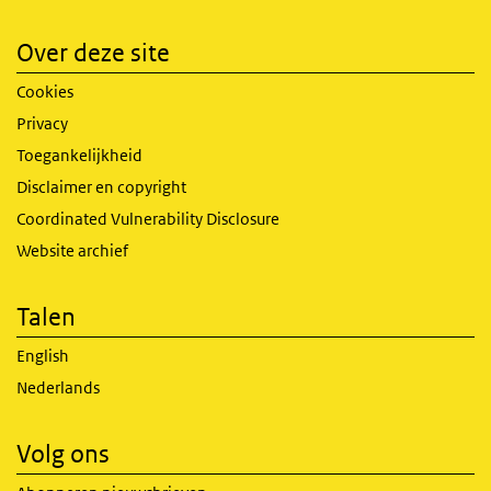
Over deze site
Cookies
Privacy
Toegankelijkheid
Disclaimer en copyright
Coordinated Vulnerability Disclosure
Website archief
Talen
English
Nederlands
Volg ons