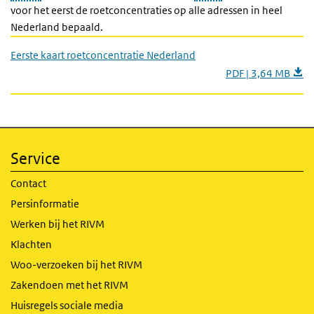
voor het eerst de roetconcentraties op alle adressen in heel
Nederland bepaald.
Eerste kaart roetconcentratie Nederland
PDF | 3,64 MB
Service
Contact
Persinformatie
Werken bij het RIVM
Klachten
Woo-verzoeken bij het RIVM
Zakendoen met het RIVM
Huisregels sociale media