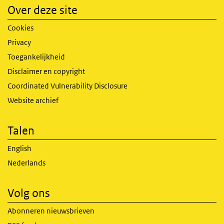
Over deze site
Cookies
Privacy
Toegankelijkheid
Disclaimer en copyright
Coordinated Vulnerability Disclosure
Website archief
Talen
English
Nederlands
Volg ons
Abonneren nieuwsbrieven