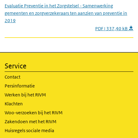
Evaluatie Preventie in het Zorgstelsel - Samenwerking
gemeenten en zorgverzekeraars ten aanzien van preventie in
2019
PDF | 337,40 kB
Service
Contact
Persinformatie
Werken bij het RIVM
Klachten
Woo-verzoeken bij het RIVM
Zakendoen met het RIVM
Huisregels sociale media