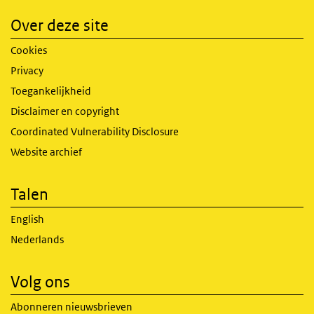
Over deze site
Cookies
Privacy
Toegankelijkheid
Disclaimer en copyright
Coordinated Vulnerability Disclosure
Website archief
Talen
English
Nederlands
Volg ons
Abonneren nieuwsbrieven