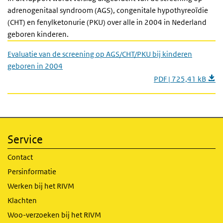
adrenogenitaal syndroom (AGS), congenitale hypothyreoïdie
(CHT) en fenylketonurie (PKU) over alle in 2004 in Nederland
geboren kinderen.
Evaluatie van de screening op AGS/CHT/PKU bij kinderen
geboren in 2004
PDF | 725,41 kB
Service
Contact
Persinformatie
Werken bij het RIVM
Klachten
Woo-verzoeken bij het RIVM