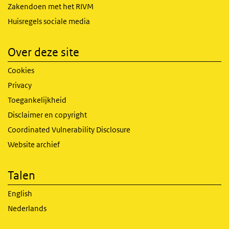
Zakendoen met het RIVM
Huisregels sociale media
Over deze site
Cookies
Privacy
Toegankelijkheid
Disclaimer en copyright
Coordinated Vulnerability Disclosure
Website archief
Talen
English
Nederlands