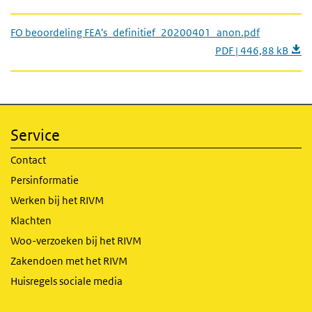
FO beoordeling FEA's_definitief_20200401_anon.pdf
PDF | 446,88 kB
Service
Contact
Persinformatie
Werken bij het RIVM
Klachten
Woo-verzoeken bij het RIVM
Zakendoen met het RIVM
Huisregels sociale media