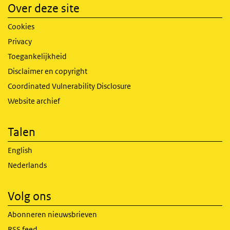
Over deze site
Cookies
Privacy
Toegankelijkheid
Disclaimer en copyright
Coordinated Vulnerability Disclosure
Website archief
Talen
English
Nederlands
Volg ons
Abonneren nieuwsbrieven
RSS feed