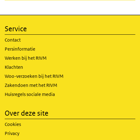
Service
Contact
Persinformatie
Werken bij het RIVM
Klachten
Woo-verzoeken bij het RIVM
Zakendoen met het RIVM
Huisregels sociale media
Over deze site
Cookies
Privacy