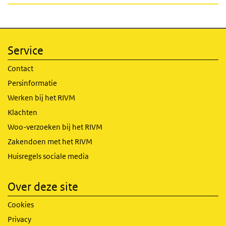
Service
Contact
Persinformatie
Werken bij het RIVM
Klachten
Woo-verzoeken bij het RIVM
Zakendoen met het RIVM
Huisregels sociale media
Over deze site
Cookies
Privacy