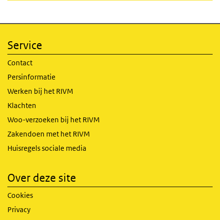
Service
Contact
Persinformatie
Werken bij het RIVM
Klachten
Woo-verzoeken bij het RIVM
Zakendoen met het RIVM
Huisregels sociale media
Over deze site
Cookies
Privacy