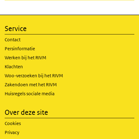
Service
Contact
Persinformatie
Werken bij het RIVM
Klachten
Woo-verzoeken bij het RIVM
Zakendoen met het RIVM
Huisregels sociale media
Over deze site
Cookies
Privacy