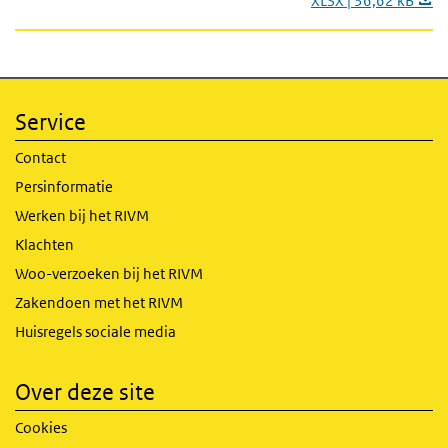
XLSX | 36,62 kB
Service
Contact
Persinformatie
Werken bij het RIVM
Klachten
Woo-verzoeken bij het RIVM
Zakendoen met het RIVM
Huisregels sociale media
Over deze site
Cookies