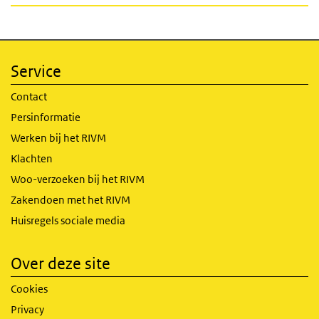
Service
Contact
Persinformatie
Werken bij het RIVM
Klachten
Woo-verzoeken bij het RIVM
Zakendoen met het RIVM
Huisregels sociale media
Over deze site
Cookies
Privacy