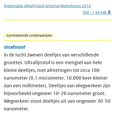
Presentatie Ultrafijnstof Schiphol Regioforum 2019
PDF | 1,96 MB
Gerelateerde onderwerpen
Ultrafijnstof
In de lucht zweven deeltjes van verschillende
groottes. Ultrafijnstof is een mengsel van hele
kleine deeltjes, met afmetingen tot circa 100
nanometer (0,1 micrometer, 10.000 keer kleiner
dan een millimeter). Deeltjes van vliegverkeer zijn
bijvoorbeeld ongeveer 10-20 nanometer groot.
Wegverkeer stoot deeltjes uit van ongeveer 30-50
nanometer.