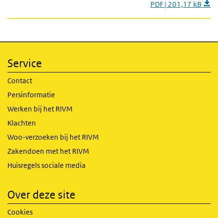
PDF | 201,17 kB
Service
Contact
Persinformatie
Werken bij het RIVM
Klachten
Woo-verzoeken bij het RIVM
Zakendoen met het RIVM
Huisregels sociale media
Over deze site
Cookies