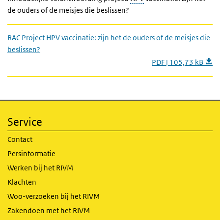
de ouders of de meisjes die beslissen?
RAC Project HPV vaccinatie: zijn het de ouders of de meisjes die
beslissen?
PDF | 105,73 kB
Service
Contact
Persinformatie
Werken bij het RIVM
Klachten
Woo-verzoeken bij het RIVM
Zakendoen met het RIVM