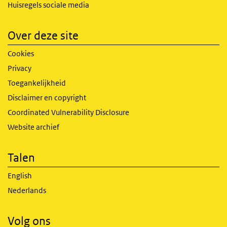
Huisregels sociale media
Over deze site
Cookies
Privacy
Toegankelijkheid
Disclaimer en copyright
Coordinated Vulnerability Disclosure
Website archief
Talen
English
Nederlands
Volg ons