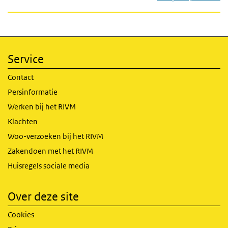
Service
Contact
Persinformatie
Werken bij het RIVM
Klachten
Woo-verzoeken bij het RIVM
Zakendoen met het RIVM
Huisregels sociale media
Over deze site
Cookies