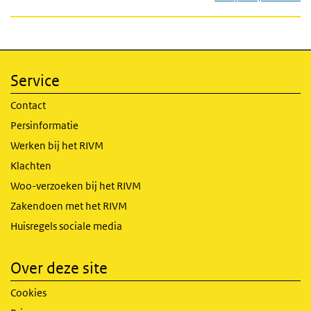
Service
Contact
Persinformatie
Werken bij het RIVM
Klachten
Woo-verzoeken bij het RIVM
Zakendoen met het RIVM
Huisregels sociale media
Over deze site
Cookies