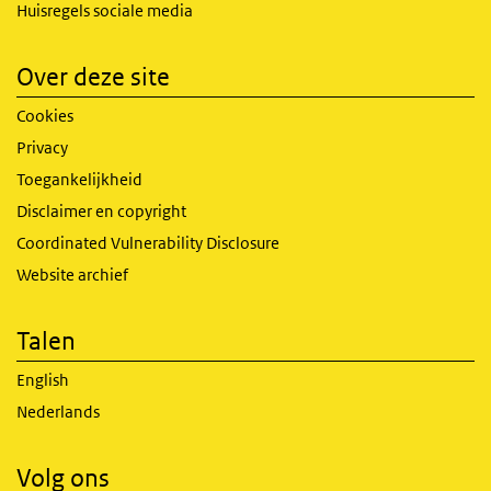
Huisregels sociale media
Over deze site
Cookies
Privacy
Toegankelijkheid
Disclaimer en copyright
Coordinated Vulnerability Disclosure
Website archief
Talen
English
Nederlands
Volg ons