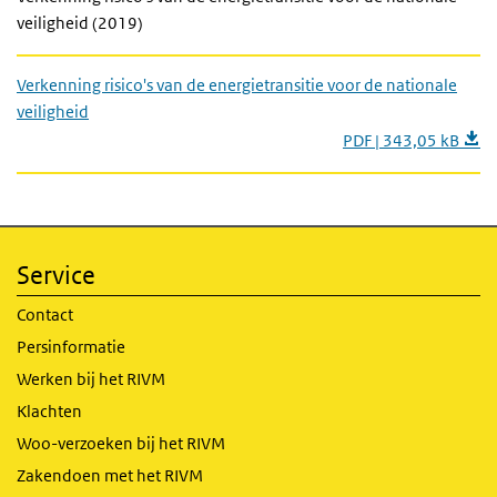
veiligheid (2019)
Verkenning risico's van de energietransitie voor de nationale
veiligheid
PDF | 343,05 kB
Service
Contact
Persinformatie
Werken bij het RIVM
Klachten
Woo-verzoeken bij het RIVM
Zakendoen met het RIVM