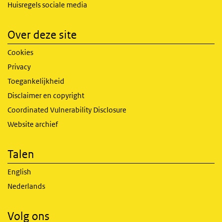
Huisregels sociale media
Over deze site
Cookies
Privacy
Toegankelijkheid
Disclaimer en copyright
Coordinated Vulnerability Disclosure
Website archief
Talen
English
Nederlands
Volg ons