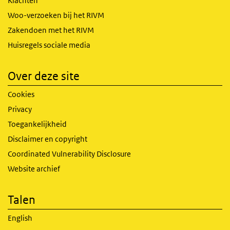
Klachten
Woo-verzoeken bij het RIVM
Zakendoen met het RIVM
Huisregels sociale media
Over deze site
Cookies
Privacy
Toegankelijkheid
Disclaimer en copyright
Coordinated Vulnerability Disclosure
Website archief
Talen
English