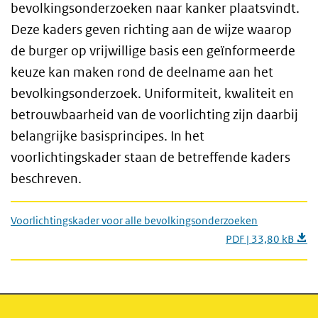
bevolkingsonderzoeken naar kanker plaatsvindt.
Deze kaders geven richting aan de wijze waarop
de burger op vrijwillige basis een geïnformeerde
keuze kan maken rond de deelname aan het
bevolkingsonderzoek. Uniformiteit, kwaliteit en
betrouwbaarheid van de voorlichting zijn daarbij
belangrijke basisprincipes. In het
voorlichtingskader staan de betreffende kaders
beschreven.
Voorlichtingskader voor alle bevolkingsonderzoeken
PDF | 33,80 kB