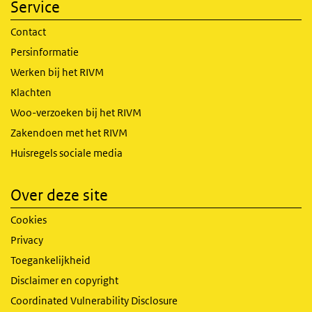
Service
Contact
Persinformatie
Werken bij het RIVM
Klachten
Woo-verzoeken bij het RIVM
Zakendoen met het RIVM
Huisregels sociale media
Over deze site
Cookies
Privacy
Toegankelijkheid
Disclaimer en copyright
Coordinated Vulnerability Disclosure