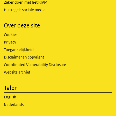
Zakendoen met het RIVM
Huisregels sociale media
Over deze site
Cookies
Privacy
Toegankelijkheid
Disclaimer en copyright
Coordinated Vulnerability Disclosure
Website archief
Talen
English
Nederlands