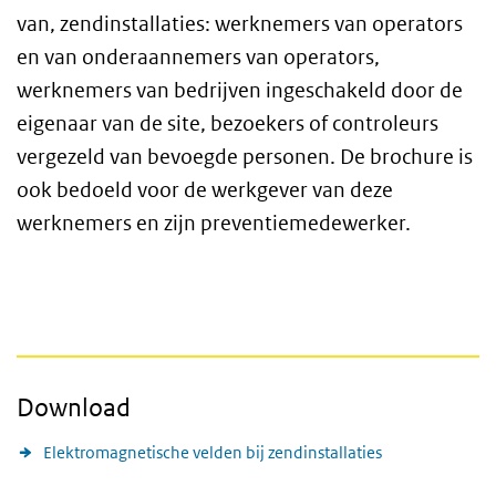
van, zendinstallaties: werknemers van operators
en van onderaannemers van operators,
werknemers van bedrijven ingeschakeld door de
eigenaar van de site, bezoekers of controleurs
vergezeld van bevoegde personen. De brochure is
ook bedoeld voor de werkgever van deze
werknemers en zijn preventiemedewerker.
Download
Elektromagnetische velden bij zendinstallaties