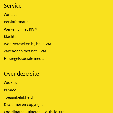
Service
Contact
Persinformatie
Werken bij het RIVM
Klachten
Woo-verzoeken bij het RIVM
Zakendoen met het RIVM
Huisregels sociale media
Over deze site
Cookies
Privacy
Toegankelijkheid
Disclaimer en copyright
Coordinated Vulnerability Disclosure