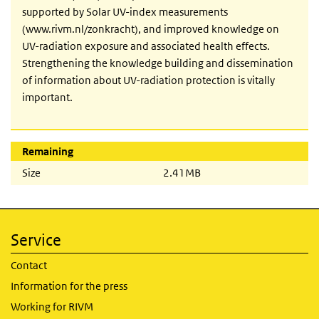
supported by Solar UV-index measurements
(www.rivm.nl/zonkracht), and improved knowledge on
UV-radiation exposure and associated health effects.
Strengthening the knowledge building and dissemination
of information about UV-radiation protection is vitally
important.
Remaining
Size
2.41MB
Service
Contact
Information for the press
Working for RIVM