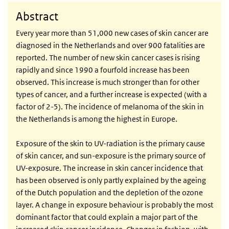
Abstract
Every year more than 51,000 new cases of skin cancer are
diagnosed in the Netherlands and over 900 fatalities are
reported. The number of new skin cancer cases is rising
rapidly and since 1990 a fourfold increase has been
observed. This increase is much stronger than for other
types of cancer, and a further increase is expected (with a
factor of 2-5). The incidence of melanoma of the skin in
the Netherlands is among the highest in Europe.
Exposure of the skin to UV-radiation is the primary cause
of skin cancer, and sun-exposure is the primary source of
UV-exposure. The increase in skin cancer incidence that
has been observed is only partly explained by the ageing
of the Dutch population and the depletion of the ozone
layer. A change in exposure behaviour is probably the most
dominant factor that could explain a major part of the