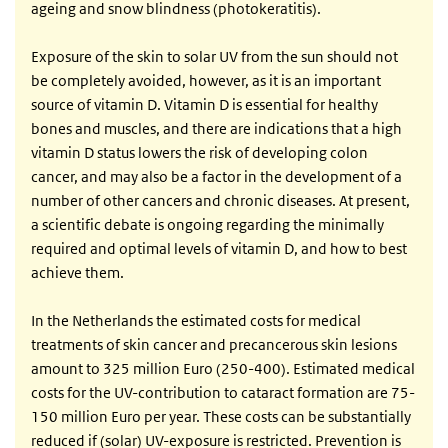
ageing and snow blindness (photokeratitis).
Exposure of the skin to solar UV from the sun should not
be completely avoided, however, as it is an important
source of vitamin D. Vitamin D is essential for healthy
bones and muscles, and there are indications that a high
vitamin D status lowers the risk of developing colon
cancer, and may also be a factor in the development of a
number of other cancers and chronic diseases. At present,
a scientific debate is ongoing regarding the minimally
required and optimal levels of vitamin D, and how to best
achieve them.
In the Netherlands the estimated costs for medical
treatments of skin cancer and precancerous skin lesions
amount to 325 million Euro (250-400). Estimated medical
costs for the UV-contribution to cataract formation are 75-
150 million Euro per year. These costs can be substantially
reduced if (solar) UV-exposure is restricted. Prevention is