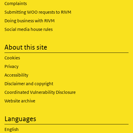
Complaints
Submitting WOO requests to RIVM
Doing business with RIVM
Social media house rules
About this site
Cookies
Privacy
Accessibility
Disclaimer and copyright
Coordinated Vulnerability Disclosure
Website archive
Languages
English