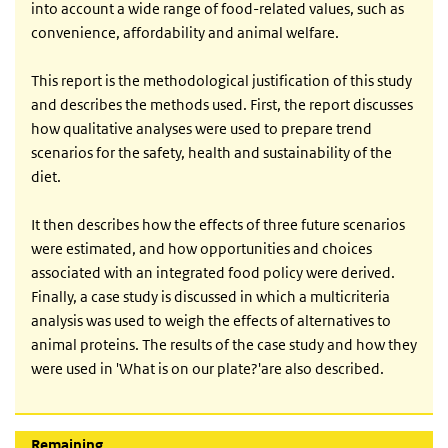
into account a wide range of food-related values, such as
convenience, affordability and animal welfare.
This report is the methodological justification of this study
and describes the methods used. First, the report discusses
how qualitative analyses were used to prepare trend
scenarios for the safety, health and sustainability of the
diet.
It then describes how the effects of three future scenarios
were estimated, and how opportunities and choices
associated with an integrated food policy were derived.
Finally, a case study is discussed in which a multicriteria
analysis was used to weigh the effects of alternatives to
animal proteins. The results of the case study and how they
were used in 'What is on our plate?'are also described.
Remaining