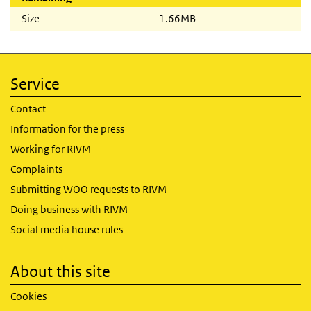
Size
1.66MB
Service
Contact
Information for the press
Working for RIVM
Complaints
Submitting WOO requests to RIVM
Doing business with RIVM
Social media house rules
About this site
Cookies