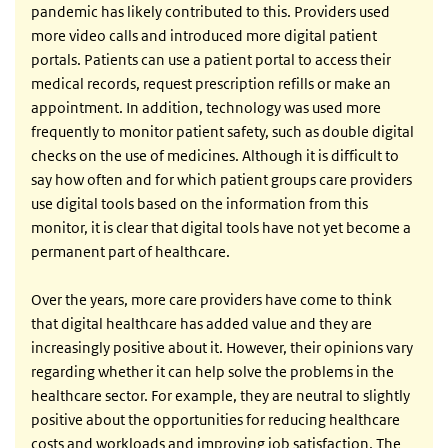
pandemic has likely contributed to this. Providers used
more video calls and introduced more digital patient
portals. Patients can use a patient portal to access their
medical records, request prescription refills or make an
appointment. In addition, technology was used more
frequently to monitor patient safety, such as double digital
checks on the use of medicines. Although it is difficult to
say how often and for which patient groups care providers
use digital tools based on the information from this
monitor, it is clear that digital tools have not yet become a
permanent part of healthcare.
Over the years, more care providers have come to think
that digital healthcare has added value and they are
increasingly positive about it. However, their opinions vary
regarding whether it can help solve the problems in the
healthcare sector. For example, they are neutral to slightly
positive about the opportunities for reducing healthcare
costs and workloads and improving job satisfaction. The