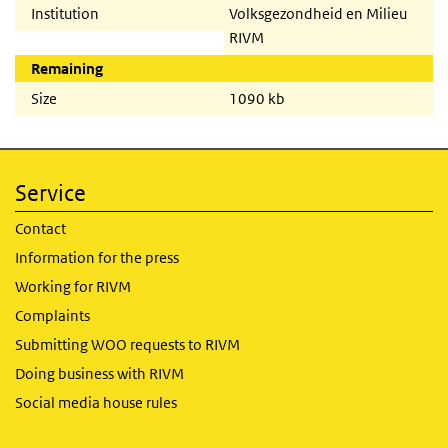
Institution
Volksgezondheid en Milieu
RIVM
Remaining
Size
1090 kb
Service
Contact
Information for the press
Working for RIVM
Complaints
Submitting WOO requests to RIVM
Doing business with RIVM
Social media house rules