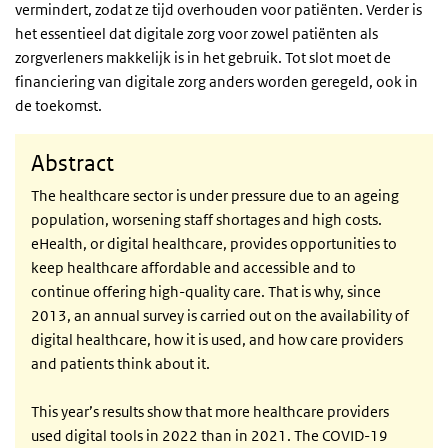
vermindert, zodat ze tijd overhouden voor patiënten. Verder is
het essentieel dat digitale zorg voor zowel patiënten als
zorgverleners makkelijk is in het gebruik. Tot slot moet de
financiering van digitale zorg anders worden geregeld, ook in
de toekomst.
Abstract
The healthcare sector is under pressure due to an ageing
population, worsening staff shortages and high costs.
eHealth, or digital healthcare, provides opportunities to
keep healthcare affordable and accessible and to
continue offering high-quality care. That is why, since
2013, an annual survey is carried out on the availability of
digital healthcare, how it is used, and how care providers
and patients think about it.
This year’s results show that more healthcare providers
used digital tools in 2022 than in 2021. The COVID-19