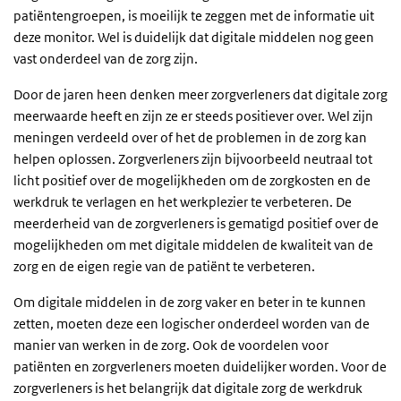
patiëntengroepen, is moeilijk te zeggen met de informatie uit
deze monitor. Wel is duidelijk dat digitale middelen nog geen
vast onderdeel van de zorg zijn.
Door de jaren heen denken meer zorgverleners dat digitale zorg
meerwaarde heeft en zijn ze er steeds positiever over. Wel zijn
meningen verdeeld over of het de problemen in de zorg kan
helpen oplossen. Zorgverleners zijn bijvoorbeeld neutraal tot
licht positief over de mogelijkheden om de zorgkosten en de
werkdruk te verlagen en het werkplezier te verbeteren. De
meerderheid van de zorgverleners is gematigd positief over de
mogelijkheden om met digitale middelen de kwaliteit van de
zorg en de eigen regie van de patiënt te verbeteren.
Om digitale middelen in de zorg vaker en beter in te kunnen
zetten, moeten deze een logischer onderdeel worden van de
manier van werken in de zorg. Ook de voordelen voor
patiënten en zorgverleners moeten duidelijker worden. Voor de
zorgverleners is het belangrijk dat digitale zorg de werkdruk