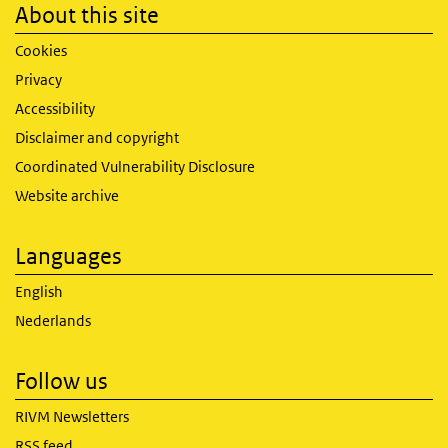
About this site
Cookies
Privacy
Accessibility
Disclaimer and copyright
Coordinated Vulnerability Disclosure
Website archive
Languages
English
Nederlands
Follow us
RIVM Newsletters
RSS feed