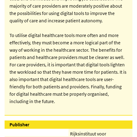
majority of care providers are moderately positive about
the possibilities for using digital tools to improve the
quality of care and increase patient autonomy.
To utilise digital healthcare tools more often and more
effectively, they must become a more logical part of the
way of working in the healthcare sector. The benefits for
patients and healthcare providers must be clearer as well.
For care providers, it is important that digital tools lighten
the workload so that they have more time for patients. It is
also important that digital healthcare tools are user-
friendly for both patients and providers. Finally, funding
for digital healthcare must be properly organised,
including in the future.
Publisher
Rijksinstituut voor