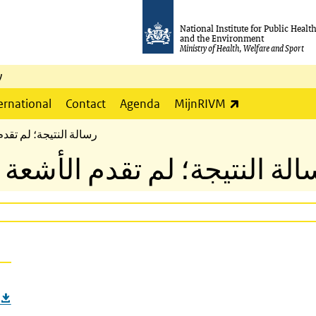
National Institute for Public Healt
and the Environment
Ministry of Health, Welfare and Sport
y
(link is externa
ernational
Contact
Agenda
MijnRIVM
رسالة النتيجة؛ لم تقد
الة النتيجة؛ لم تقدم الأشعة 