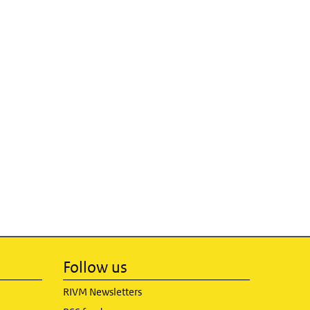
Follow us
RIVM Newsletters