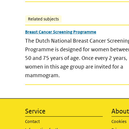
Related subjects
Breast Cancer Screening Programme
The Dutch National Breast Cancer Screenin
Programme is designed for women betwee
50 and 75 years of age. Once every 2 years,
women in this age group are invited for a
mammogram.
Service
About 
Contact
Cookies