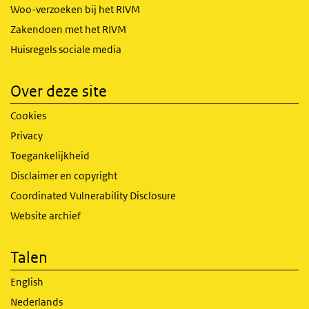
Woo-verzoeken bij het RIVM
Zakendoen met het RIVM
Huisregels sociale media
Over deze site
Cookies
Privacy
Toegankelijkheid
Disclaimer en copyright
Coordinated Vulnerability Disclosure
Website archief
Talen
English
Nederlands