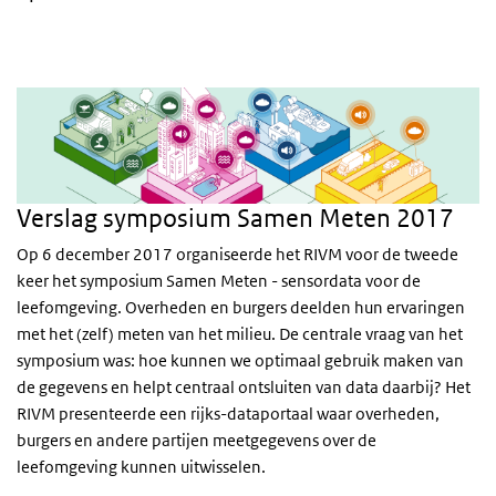
Verslag symposium Samen Meten 2017
Op 6 december 2017 organiseerde het RIVM voor de tweede
keer het symposium Samen Meten - sensordata voor de
leefomgeving. Overheden en burgers deelden hun ervaringen
met het (zelf) meten van het milieu. De centrale vraag van het
symposium was: hoe kunnen we optimaal gebruik maken van
de gegevens en helpt centraal ontsluiten van data daarbij? Het
RIVM presenteerde een rijks-dataportaal waar overheden,
burgers en andere partijen meetgegevens over de
leefomgeving kunnen uitwisselen.