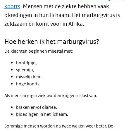
koorts
. Mensen met de ziekte hebben vaak
bloedingen in hun lichaam. Het marburgvirus is
zeldzaam en komt voor in Afrika.
Hoe herken ik het marburgvirus?
De klachten beginnen meestal met:
hoofdpijn,
spierpijn,
misselijkheid,
hoge koorts.
Als mensen erger ziek worden krijgen ze last van:
braken en/of diarree,
bloedingen in het lichaam.
Sommige mensen worden na twee weken weer beter. De