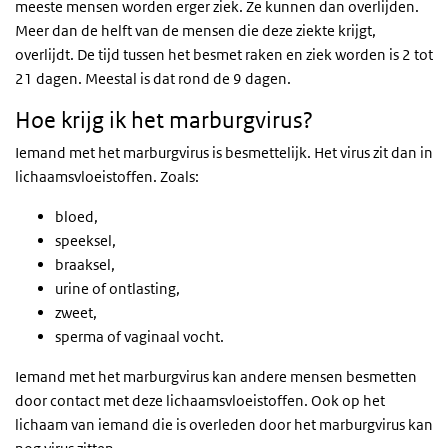
meeste mensen worden erger ziek. Ze kunnen dan overlijden.
Meer dan de helft van de mensen die deze ziekte krijgt,
overlijdt. De tijd tussen het besmet raken en ziek worden is 2 tot
21 dagen. Meestal is dat rond de 9 dagen.
Hoe krijg ik het marburgvirus?
Iemand met het marburgvirus is besmettelijk. Het virus zit dan in
lichaamsvloeistoffen. Zoals:
bloed,
speeksel,
braaksel,
urine of ontlasting,
zweet,
sperma of vaginaal vocht.
Iemand met het marburgvirus kan andere mensen besmetten
door contact met deze lichaamsvloeistoffen. Ook op het
lichaam van iemand die is overleden door het marburgvirus kan