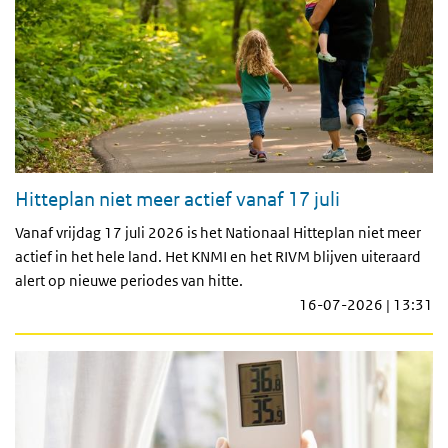
Hitteplan niet meer actief vanaf 17 juli
Vanaf vrijdag 17 juli 2026 is het Nationaal Hitteplan niet meer
actief in het hele land. Het KNMI en het RIVM blijven uiteraard
alert op nieuwe periodes van hitte.
16-07-2026 | 13:31