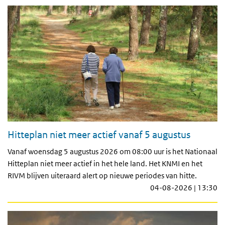
Hitteplan niet meer actief vanaf 5 augustus
Vanaf woensdag 5 augustus 2026 om 08:00 uur is het Nationaal
Hitteplan niet meer actief in het hele land. Het KNMI en het
RIVM blijven uiteraard alert op nieuwe periodes van hitte.
04-08-2026 | 13:30