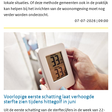
lokale situaties. Of deze methode gemeenten ook in de praktijk
kan helpen bij het inrichten van de woonomgeving moet nog
verder worden onderzocht.
07-07-2026 | 09:00
Voorlopige eerste schatting laat verhoogde
sterfte zien tijdens hittegolf in juni
Uit de eerste schatting van de sterftecijfers in de week van 22-