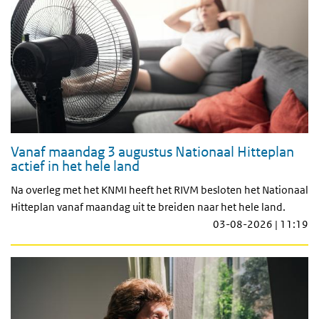
Vanaf maandag 3 augustus Nationaal Hitteplan
actief in het hele land
Na overleg met het KNMI heeft het RIVM besloten het Nationaal
Hitteplan vanaf maandag uit te breiden naar het hele land.
03-08-2026 | 11:19