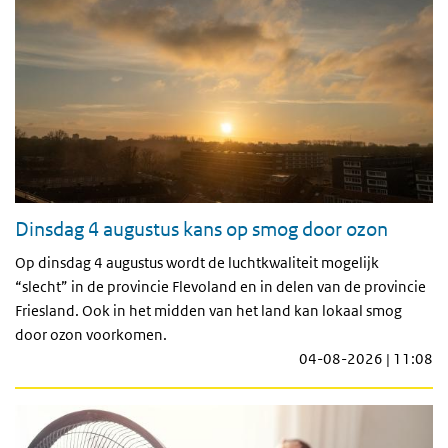
Dinsdag 4 augustus kans op smog door ozon
Op dinsdag 4 augustus wordt de luchtkwaliteit mogelijk
“slecht” in de provincie Flevoland en in delen van de provincie
Friesland. Ook in het midden van het land kan lokaal smog
door ozon voorkomen.
04-08-2026 | 11:08