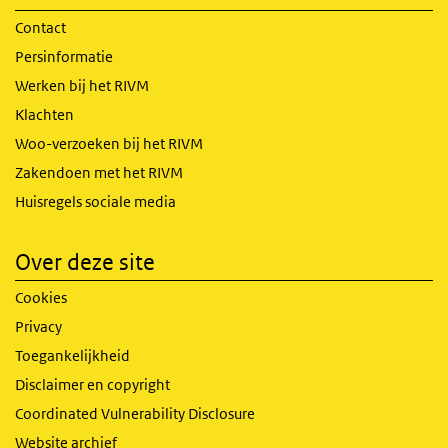
Contact
Persinformatie
Werken bij het RIVM
Klachten
Woo-verzoeken bij het RIVM
Zakendoen met het RIVM
Huisregels sociale media
Over deze site
Cookies
Privacy
Toegankelijkheid
Disclaimer en copyright
Coordinated Vulnerability Disclosure
Website archief