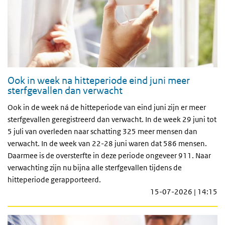
Ook in week na hitteperiode eind juni meer
sterfgevallen dan verwacht
Ook in de week ná de hitteperiode van eind juni zijn er meer
sterfgevallen geregistreerd dan verwacht. In de week 29 juni tot
5 juli van overleden naar schatting 325 meer mensen dan
verwacht. In de week van 22-28 juni waren dat 586 mensen.
Daarmee is de oversterfte in deze periode ongeveer 911. Naar
verwachting zijn nu bijna alle sterfgevallen tijdens de
hitteperiode gerapporteerd.
15-07-2026 | 14:15