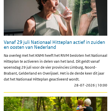
Vanaf 29 juli Nationaal Hitteplan actief in zuiden
en oosten van Nederland
Na overleg met het KNMI heeft het RIVM besloten het Nationaal
Hitteplan te activeren in delen van het land. Dit geldt vanaf
woensdag 29 juli voor de vier provincies Limburg, Noord-
Brabant, Gelderland en Overijssel. Het is de derde keer dit jaar
dat het Nationaal Hitteplan geactiveerd wordt.
28-07-2026 | 10:00