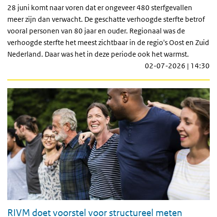
28 juni komt naar voren dat er ongeveer 480 sterfgevallen
meer zijn dan verwacht. De geschatte verhoogde sterfte betrof
vooral personen van 80 jaar en ouder. Regionaal was de
verhoogde sterfte het meest zichtbaar in de regio's Oost en Zuid
Nederland. Daar was het in deze periode ook het warmst.
02-07-2026 | 14:30
RIVM doet voorstel voor structureel meten