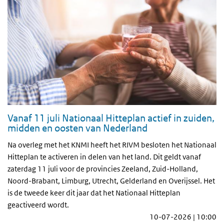
Vanaf 11 juli Nationaal Hitteplan actief in zuiden,
midden en oosten van Nederland
Na overleg met het KNMI heeft het RIVM besloten het Nationaal
Hitteplan te activeren in delen van het land. Dit geldt vanaf
zaterdag 11 juli voor de provincies Zeeland, Zuid-Holland,
Noord-Brabant, Limburg, Utrecht, Gelderland en Overijssel. Het
is de tweede keer dit jaar dat het Nationaal Hitteplan
geactiveerd wordt.
10-07-2026 | 10:00