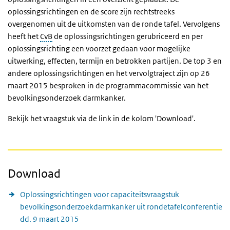
oplossingsrichtingen en de score zijn rechtstreeks
overgenomen uit de uitkomsten van de ronde tafel. Vervolgens
heeft het
CvB
de oplossingsrichtingen gerubriceerd en per
oplossingsrichting een voorzet gedaan voor mogelijke
uitwerking, effecten, termijn en betrokken partijen. De top 3 en
andere oplossingsrichtingen en het vervolgtraject zijn op 26
maart 2015 besproken in de programmacommissie van het
bevolkingsonderzoek darmkanker.
Bekijk het vraagstuk via de link in de kolom 'Download'.
Download
Oplossingsrichtingen voor capaciteitsvraagstuk
bevolkingsonderzoekdarmkanker uit rondetafelconferentie
dd. 9 maart 2015