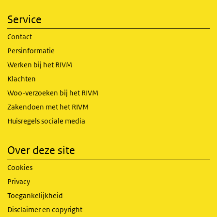
Service
Contact
Persinformatie
Werken bij het RIVM
Klachten
Woo-verzoeken bij het RIVM
Zakendoen met het RIVM
Huisregels sociale media
Over deze site
Cookies
Privacy
Toegankelijkheid
Disclaimer en copyright